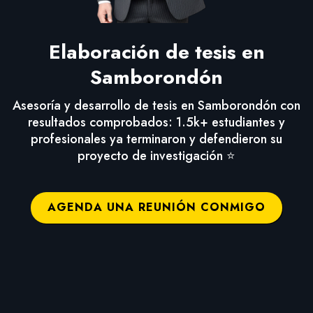
Elaboración de tesis en
Samborondón
Asesoría y desarrollo de tesis en Samborondón con
resultados comprobados: 1.5k+ estudiantes y
profesionales ya terminaron y defendieron su
proyecto de investigación ⭐
AGENDA UNA REUNIÓN CONMIGO