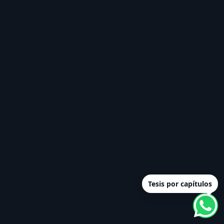
Tesis por capítulos