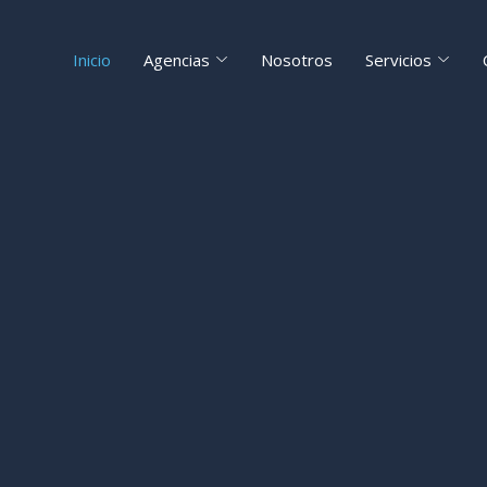
Inicio
Agencias
Nosotros
Servicios