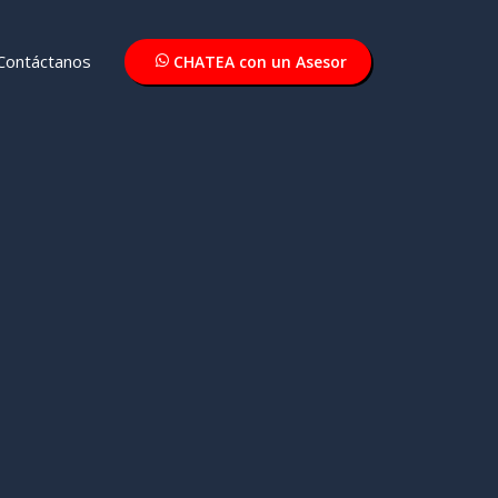
Contáctanos
CHATEA con un Asesor