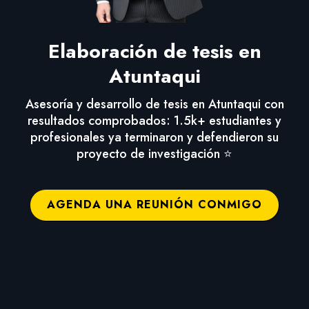
Elaboración de tesis en
Atuntaqui
Asesoría y desarrollo de tesis en Atuntaqui con
resultados comprobados: 1.5k+ estudiantes y
profesionales ya terminaron y defendieron su
proyecto de investigación ⭐
AGENDA UNA REUNIÓN CONMIGO