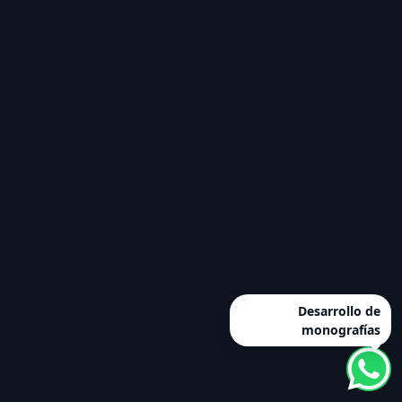
Desarrollo de
monografías