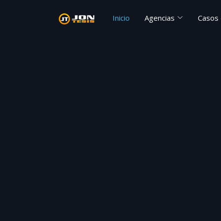
Inicio
Agencias
Casos 