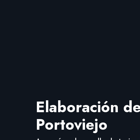
Elaboración de
Portoviejo