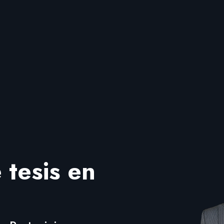
 tesis en