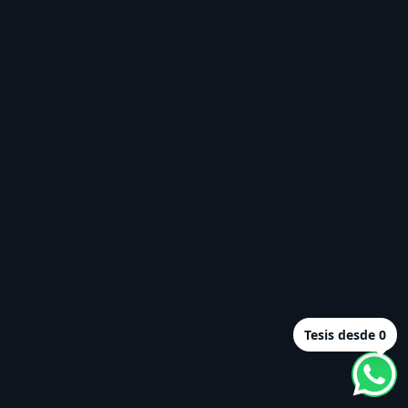
Tesis desde 0