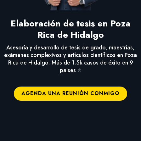
Elaboración de tesis en Poza
Rica de Hidalgo
Asesoría y desarrollo de tesis de grado, maestrías,
exámenes complexivos y artículos científicos en Poza
Rica de Hidalgo. Más de 1.5k casos de éxito en 9
paises ⭐
AGENDA UNA REUNIÓN CONMIGO