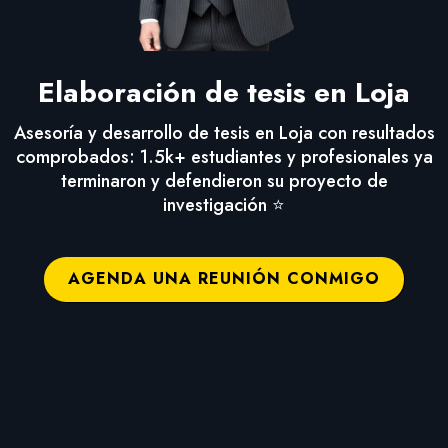
Elaboración de tesis en Loja
Asesoría y desarrollo de tesis en Loja con resultados
comprobados: 1.5k+ estudiantes y profesionales ya
terminaron y defendieron su proyecto de
investigación ⭐
AGENDA UNA REUNIÓN CONMIGO