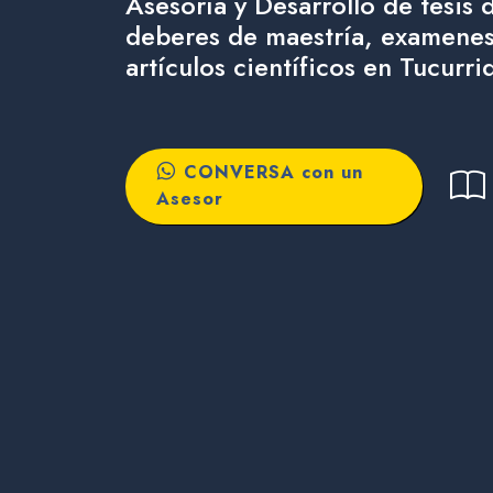
Asesoría y Desarrollo de tesis 
deberes de maestría, examenes
artículos científicos en Tucurri
CONVERSA con un
Asesor