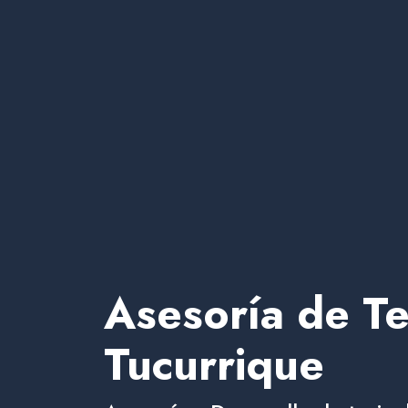
Asesoría de Te
Tucurrique