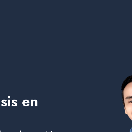
sis en