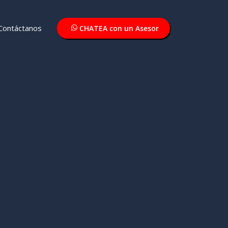
Contáctanos
CHATEA con un Asesor