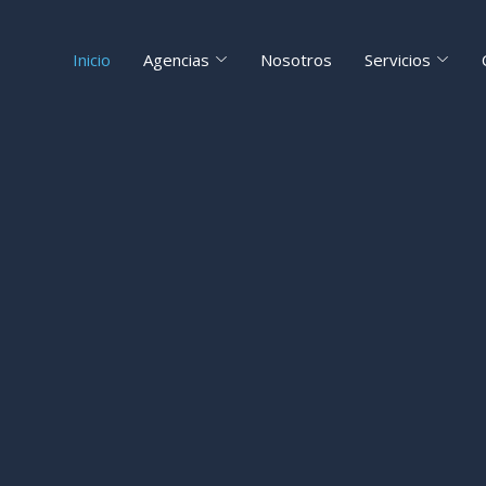
Inicio
Agencias
Nosotros
Servicios