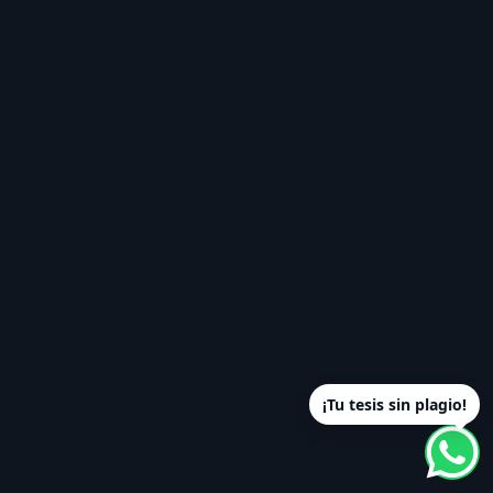
¡Tu tesis sin plagio!