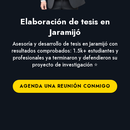
Elaboración de tesis en
Jaramijó
Asesoría y desarrollo de tesis en Jaramijó con
resultados comprobados: 1.5k+ estudiantes y
profesionales ya terminaron y defendieron su
proyecto de investigación ⭐
AGENDA UNA REUNIÓN CONMIGO